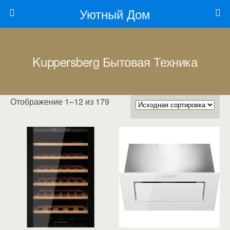
Уютный Дом
Kuppersberg Бытовая Техника
Отображение 1–12 из 179