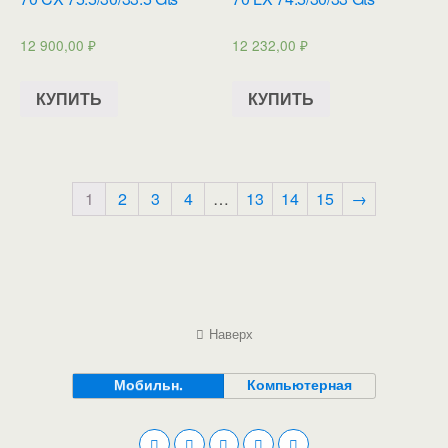
12 900,00
₽
12 232,00
₽
КУПИТЬ
КУПИТЬ
1
2
3
4
…
13
14
15
→
Наверх
Мобильн.
Компьютерная