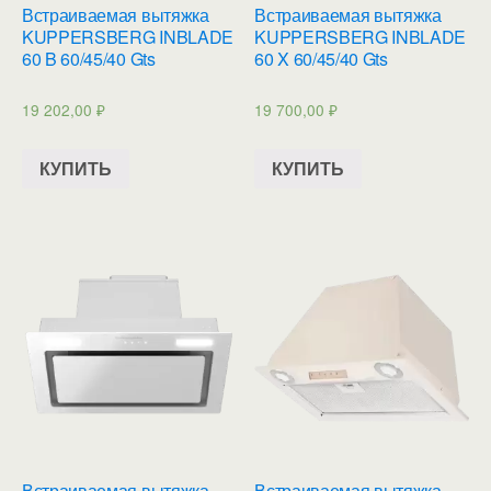
Встраиваемая вытяжка
Встраиваемая вытяжка
KUPPERSBERG INBLADE
KUPPERSBERG INBLADE
60 B 60/45/40 Gts
60 X 60/45/40 Gts
19 202,00
₽
19 700,00
₽
КУПИТЬ
КУПИТЬ
Встраиваемая вытяжка
Встраиваемая вытяжка