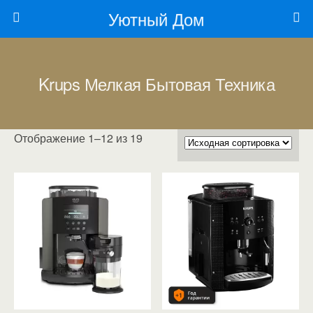
Уютный Дом
Krups Мелкая Бытовая Техника
Отображение 1–12 из 19