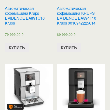
Автоматическая
Автоматическая
кофемашина Krups
кофемашина KRUPS
EVIDENCE EA891C10
EVIDENCE EA894T10
Krups
Krups 0010942225614
79 999,00
₽
89 999,00
₽
КУПИТЬ
КУПИТЬ