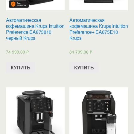
Автоматическая
Автоматическая
кофемашина Krups Intuition
кофемашина Krups Intuition
Preference EA873810
Preference+ EA875E10
черный Krups
Krups
74 999,00
₽
84 799,00
₽
КУПИТЬ
КУПИТЬ