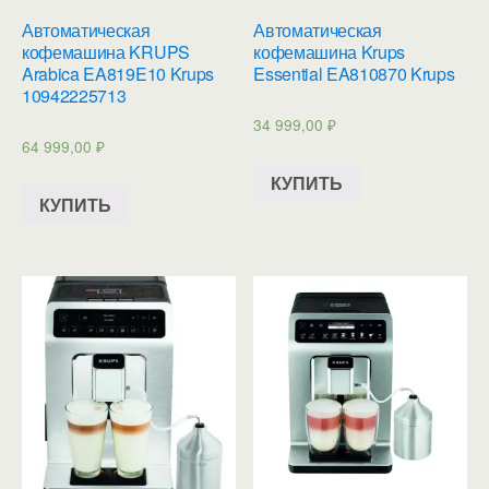
Автоматическая
Автоматическая
кофемашина KRUPS
кофемашина Krups
Arabica EA819E10 Krups
Essential EA810870 Krups
10942225713
34 999,00
₽
64 999,00
₽
КУПИТЬ
КУПИТЬ