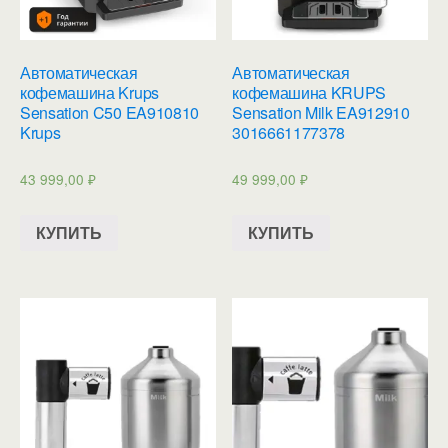
Автоматическая
Автоматическая
кофемашина Krups
кофемашина KRUPS
Sensation C50 EA910810
Sensation Milk EA912910
Krups
3016661177378
43 999,00
₽
49 999,00
₽
КУПИТЬ
КУПИТЬ