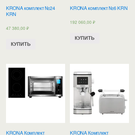
KRONA комплект №24
KRONA комплект №6 KRN
KRN
192 060,00
₽
47 380,00
₽
КУПИТЬ
КУПИТЬ
KRONA Комплект
KRONA Комплект