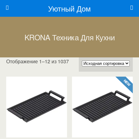
Уютный Дом
KRONA Техника Для Кухни
Отображение 1–12 из 1037