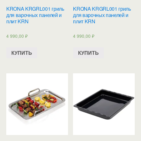
KRONA KRGRL001 гриль
KRONA KRGRL001 гриль
для варочных панелей и
для варочных панелей и
плит KRN
плит KRN
4 990,00
₽
4 990,00
₽
КУПИТЬ
КУПИТЬ