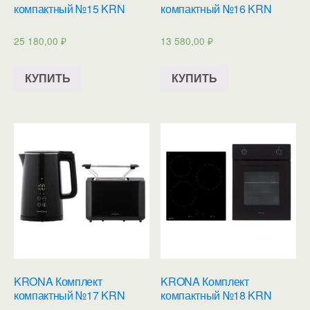
компактный №15 KRN
компактный №16 KRN
25 180,00
₽
13 580,00
₽
КУПИТЬ
КУПИТЬ
KRONA Комплект
KRONA Комплект
компактный №17 KRN
компактный №18 KRN