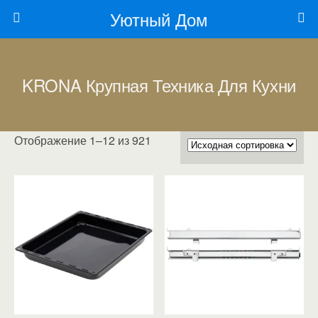
Уютный Дом
KRONA Крупная Техника Для Кухни
Отображение 1–12 из 921