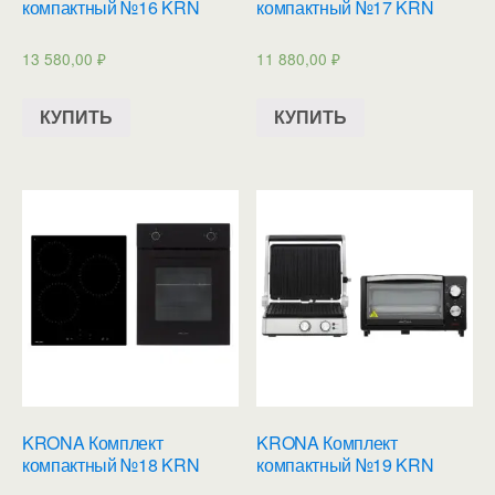
компактный №16 KRN
компактный №17 KRN
13 580,00
₽
11 880,00
₽
КУПИТЬ
КУПИТЬ
KRONA Комплект
KRONA Комплект
компактный №18 KRN
компактный №19 KRN