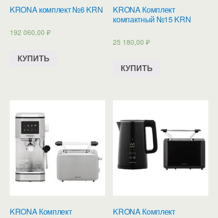
KRONA комплект №6 KRN
KRONA Комплект
компактный №15 KRN
192 060,00
₽
25 180,00
₽
КУПИТЬ
КУПИТЬ
KRONA Комплект
KRONA Комплект