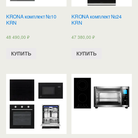
KRONA комплект №10
KRONA комплект №24
KRN
KRN
48 490,00
₽
47 380,00
₽
КУПИТЬ
КУПИТЬ