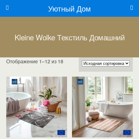
Уютный Дом
Kleine Wolke Текстиль Домашний
Отображение 1–12 из 18