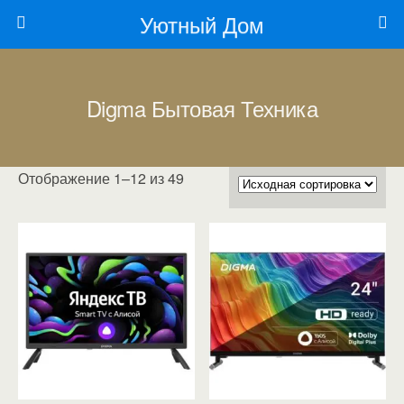
Уютный Дом
Digma Бытовая Техника
Отображение 1–12 из 49