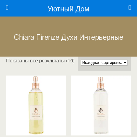
Уютный Дом
Chiara Firenze Духи Интерьерные
Показаны все результаты (10)