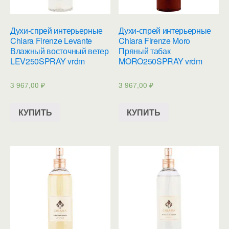
Духи-спрей интерьерные
Духи-спрей интерьерные
Chiara Firenze Levante
Chiara Firenze Moro
Влажный восточный ветер
Пряный табак
LEV250SPRAY vrdm
MORO250SPRAY vrdm
3 967,00
₽
3 967,00
₽
КУПИТЬ
КУПИТЬ