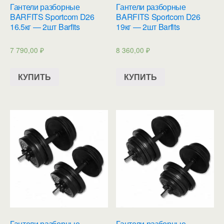
Гантели разборные
Гантели разборные
BARFITS Sportcom D26
BARFITS Sportcom D26
16.5кг — 2шт Barfits
19кг — 2шт Barfits
7 790,00
₽
8 360,00
₽
КУПИТЬ
КУПИТЬ
Гантели разборные
Гантели разборные