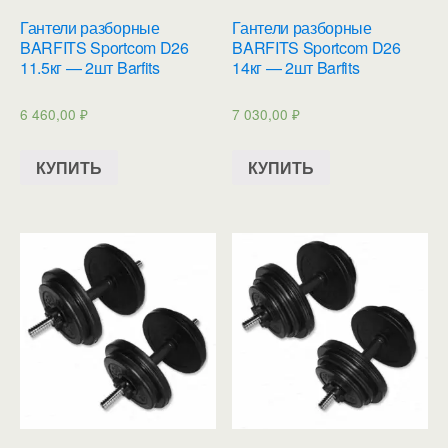
Гантели разборные
Гантели разборные
BARFITS Sportcom D26
BARFITS Sportcom D26
11.5кг — 2шт Barfits
14кг — 2шт Barfits
6 460,00
₽
7 030,00
₽
КУПИТЬ
КУПИТЬ