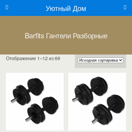
Уютный Дом
Barfits Гантели Разборные
Отображение 1–12 из 69