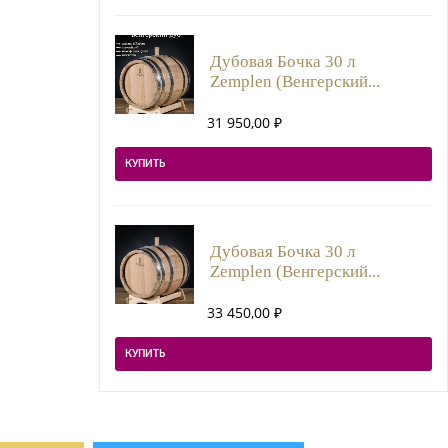
Дубовая Бочка 30 л
Zemplen (Венгерский...
31 950,00
₽
КУПИТЬ
Дубовая Бочка 30 л
Zemplen (Венгерский...
33 450,00
₽
КУПИТЬ