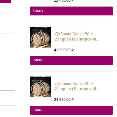
22 450,00
₽
КУПИТЬ
Дубовая Бочка 50 л
Zemplen (Венгерский...
41 500,00
₽
КУПИТЬ
Дубовая Бочка 20 л
Zemplen (Венгерский...
24 850,00
₽
КУПИТЬ