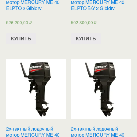
мотор MERCURY ME 40
мотор MERCURY ME 40
ELPTO 2 Glbldrv
ELPTO Б/У 2 Glbldrv
526 200,00
₽
502 300,00
₽
КУПИТЬ
КУПИТЬ
2х-тактный лодочный
2х-тактный лодочный
мотор MERCURY ME 40
мотор MERCURY ME 40