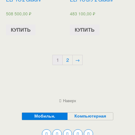
508 500,00
₽
483 100,00
₽
КУПИТЬ
КУПИТЬ
1
2
→
Наверх
Мобильн.
Компьютерная