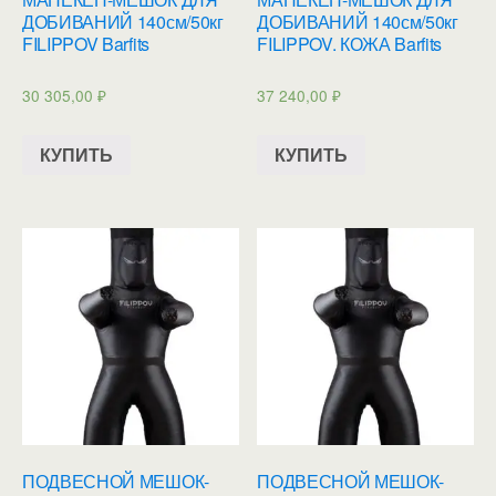
ДОБИВАНИЙ 140см/50кг
ДОБИВАНИЙ 140см/50кг
FILIPPOV Barfits
FILIPPOV. КОЖА Barfits
30 305,00
₽
37 240,00
₽
КУПИТЬ
КУПИТЬ
ПОДВЕСНОЙ МЕШОК-
ПОДВЕСНОЙ МЕШОК-