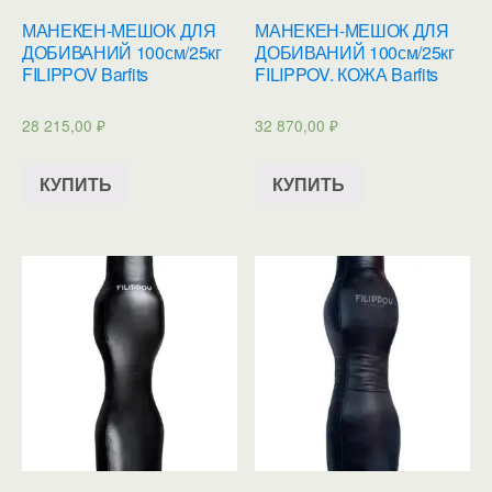
МАНЕКЕН-МЕШОК ДЛЯ
МАНЕКЕН-МЕШОК ДЛЯ
ДОБИВАНИЙ 100см/25кг
ДОБИВАНИЙ 100см/25кг
FILIPPOV Barfits
FILIPPOV. КОЖА Barfits
28 215,00
₽
32 870,00
₽
КУПИТЬ
КУПИТЬ