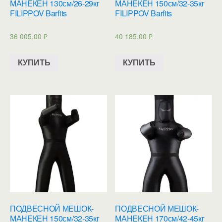
МАНЕКЕН 130см/26-29кг
МАНЕКЕН 150см/32-35кг
FILIPPOV Barfits
FILIPPOV Barfits
36 005,00
₽
40 185,00
₽
КУПИТЬ
КУПИТЬ
ПОДВЕСНОЙ МЕШОК-
ПОДВЕСНОЙ МЕШОК-
МАНЕКЕН 150см/32-35кг
МАНЕКЕН 170см/42-45кг