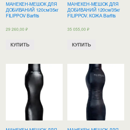
МАНЕКЕН-МЕШОК ДЛЯ
МАНЕКЕН-МЕШОК ДЛЯ
ДОБИВАНИЙ 120см/35кг
ДОБИВАНИЙ 120см/35кг
FILIPPOV Barfits
FILIPPOV. КОЖА Barfits
29 260,00
₽
35 055,00
₽
КУПИТЬ
КУПИТЬ
МАНЕКЕН-МЕШОК ДЛЯ
МАНЕКЕН-МЕШОК ДЛЯ