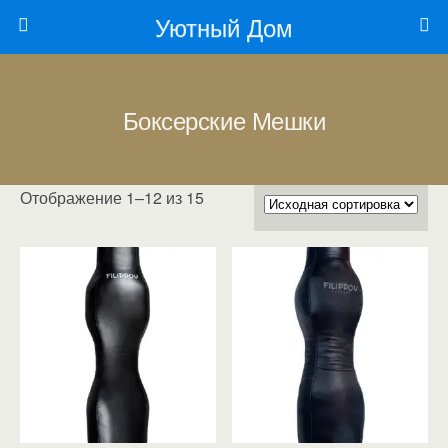
Уютный Дом
Боксерские Мешки
Отображение 1–12 из 15