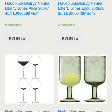
Набор бокалов для вина
Набор бокалов для вина
Liberty Jones Alice 800мл,
Liberty Jones Bijou 350мл,
4шт LJ000098 vrdm
2шт LJ0000436 vrdm
8 900,00
₽
4 500,00
₽
КУПИТЬ
КУПИТЬ
Набор бокалов для вина
Набор бокалов для вина