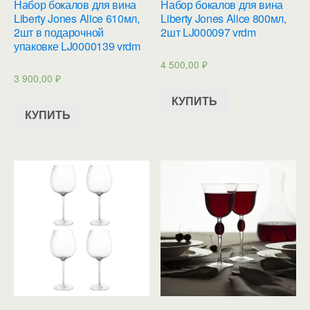
Набор бокалов для вина
Набор бокалов для вина
Liberty Jones Alice 610мл,
Liberty Jones Alice 800мл,
2шт в подарочной
2шт LJ000097 vrdm
упаковке LJ0000139 vrdm
4 500,00
₽
3 900,00
₽
КУПИТЬ
КУПИТЬ