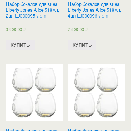
Набор бокалов для вина
Набор бокалов для вина
Liberty Jones Alice 518мл,
Liberty Jones Alice 518мл,
2шт LJ000095 vrdm
4шт LJ000096 vrdm
3 900,00
₽
7 500,00
₽
КУПИТЬ
КУПИТЬ
Набор бокалов для вина
Набор бокалов для вина