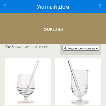
Уютный Дом
Бокалы
Отображение 1–12 из 25