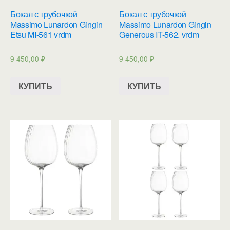
Бокал с трубочкой
Бокал с трубочкой
Massimo Lunardon Gingin
Massimo Lunardon Gingin
Etsu MI-561 vrdm
Generous IT-562. vrdm
9 450,00
₽
9 450,00
₽
КУПИТЬ
КУПИТЬ