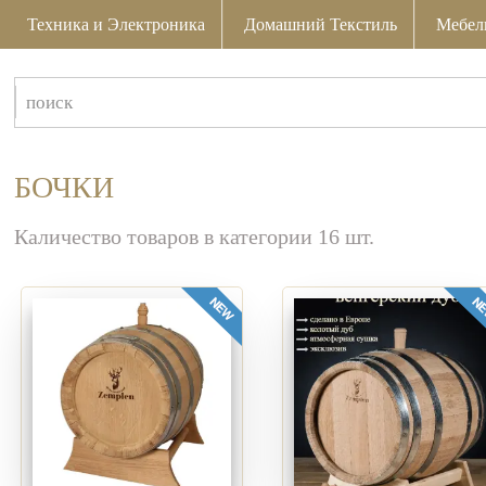
Техника и Электроника
Домашний Текстиль
Мебел
БОЧКИ
Каличество товаров в категории 16 шт.