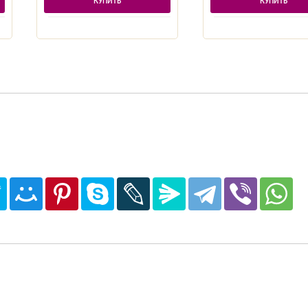
КУПИТЬ
КУПИТЬ