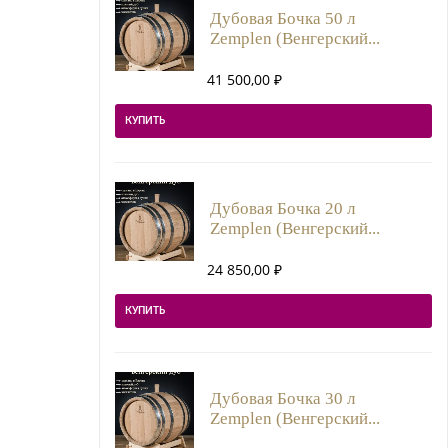
Дубовая Бочка 50 л
Zemplen (Венгерский...
41 500,00
₽
КУПИТЬ
Дубовая Бочка 20 л
Zemplen (Венгерский...
24 850,00
₽
КУПИТЬ
Дубовая Бочка 30 л
Zemplen (Венгерский...