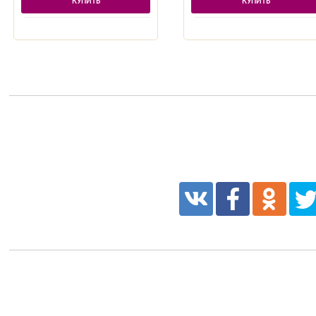
КУПИТЬ
КУПИТЬ