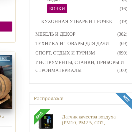
БОЧКИ
(16)
КУХОННАЯ УТВАРЬ И ПРОЧЕЕ
(19)
МЕБЕЛЬ И ДЕКОР
(382)
ТЕХНИКА И ТОВАРЫ ДЛЯ ДАЧИ
(69)
СПОРТ, ОТДЫХ И ТУРИЗМ
(690)
ИНСТРУМЕНТЫ, СТАНКИ, ПРИБОРЫ И
СТРОЙМАТЕРИАЛЫ
(100)
Распродажа!
Датчик качества воздуха
 л
(PM10, PM2.5, CO2,...