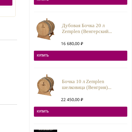
Дубовая Бочка 20 л
Zemplen (Венгерский...
16 680,00
₽
КУПИТЬ
Бочка 10 л Zemplen
шелковица (Венгрия)...
22 450,00
₽
КУПИТЬ