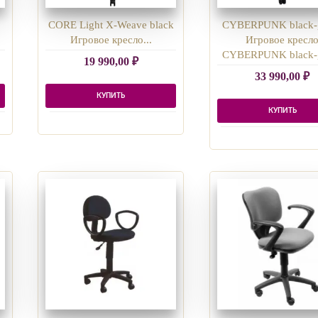
CORE Light X-Weave black
CYBERPUNK black-
Игровое кресло...
Игровое кресл
CYBERPUNK black-
19 990,00
₽
33 990,00
₽
КУПИТЬ
КУПИТЬ