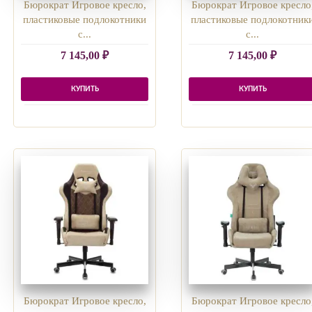
Бюрократ Игровое кресло,
Бюрократ Игровое кресло
пластиковые подлокотники
пластиковые подлокотник
с...
с...
7 145,00
₽
7 145,00
₽
КУПИТЬ
КУПИТЬ
Бюрократ Игровое кресло,
Бюрократ Игровое кресло