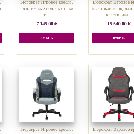
,
Бюрократ Игровое кресло,
Бюрократ Игровое к
и
пластиковые подлокотники
пластиковые подлоко
с...
крестовина...
7 145,00
₽
15 640,00
₽
КУПИТЬ
КУПИТЬ
,
Бюрократ Игровое кресло,
Бюрократ Игровое к