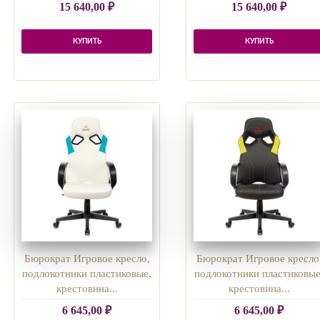
15 640,00
₽
15 640,00
₽
КУПИТЬ
КУПИТЬ
Бюрократ Игровое кресло,
Бюрократ Игровое кресло
подлокотники пластиковые,
подлокотники пластиковые
крестовина...
крестовина...
6 645,00
₽
6 645,00
₽