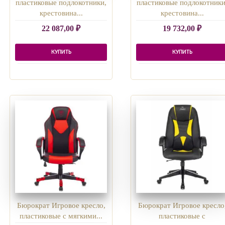
пластиковые подлокотники,
пластиковые подлокотники
крестовина...
крестовина...
22 087,00
₽
19 732,00
₽
КУПИТЬ
КУПИТЬ
Бюрократ Игровое кресло,
Бюрократ Игровое кресло
пластиковые с мягкими...
пластиковые с