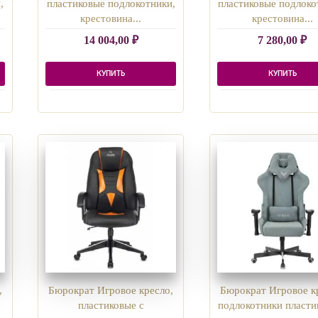
,
пластиковые подлокотники,
пластиковые подлоко
крестовина...
крестовина...
14 004,00
₽
7 280,00
₽
КУПИТЬ
КУПИТЬ
,
Бюрократ Игровое кресло,
Бюрократ Игровое к
пластиковые с
подлокотники пласти