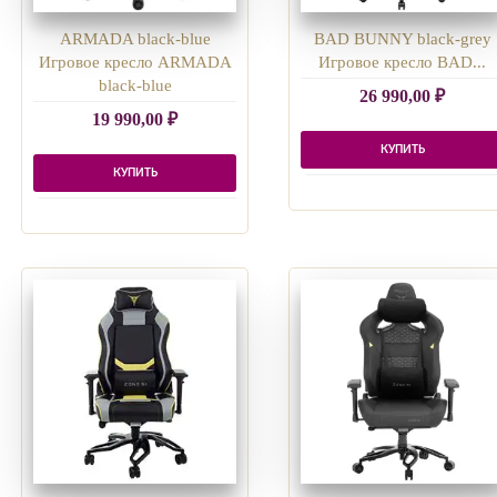
ARMADA black-blue
BAD BUNNY black-grey
Игровое кресло ARMADA
Игровое кресло BAD...
black-blue
26 990,00
₽
19 990,00
₽
КУПИТЬ
КУПИТЬ