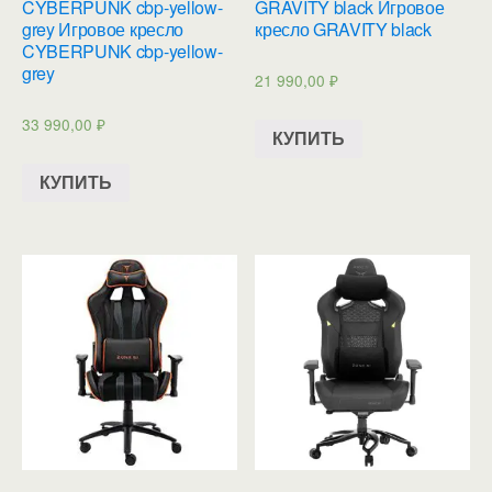
CYBERPUNK cbp-yellow-
GRAVITY black Игровое
grey Игровое кресло
кресло GRAVITY black
CYBERPUNK cbp-yellow-
grey
21 990,00
₽
33 990,00
₽
КУПИТЬ
КУПИТЬ