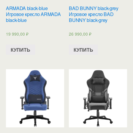
ARMADA black-blue
BAD BUNNY black-grey
Игровое кресло ARMADA
Игровое кресло BAD
black-blue
BUNNY black-grey
19 990,00
₽
26 990,00
₽
КУПИТЬ
КУПИТЬ