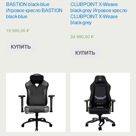
BASTION black-blue
CLUBPOINT X-Weave
Игровое кресло BASTION
black-grey Игровое кресло
black-blue
CLUBPOINT X-Weave
black-grey
19 990,00
₽
24 990,00
₽
КУПИТЬ
КУПИТЬ