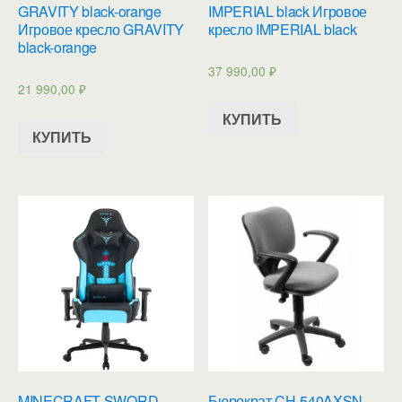
GRAVITY black-orange
IMPERIAL black Игровое
Игровое кресло GRAVITY
кресло IMPERIAL black
black-orange
37 990,00
₽
21 990,00
₽
КУПИТЬ
КУПИТЬ
MINECRAFT SWORD
Бюрократ CH-540AXSN-