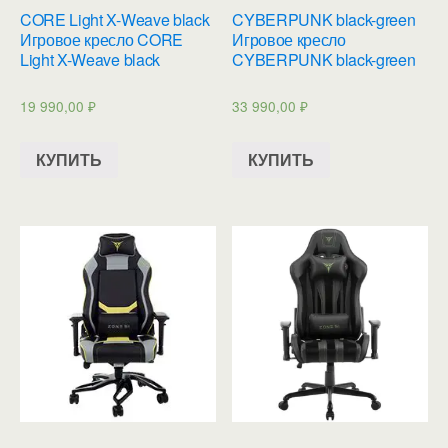
CORE Light X-Weave black
CYBERPUNK black-green
Игровое кресло CORE
Игровое кресло
Light X-Weave black
CYBERPUNK black-green
19 990,00
₽
33 990,00
₽
КУПИТЬ
КУПИТЬ