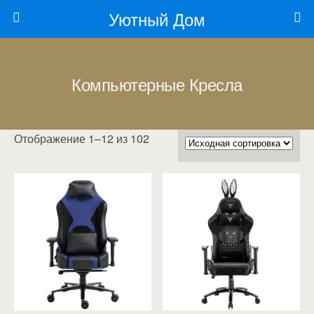
Уютный Дом
Компьютерные Кресла
Отображение 1–12 из 102