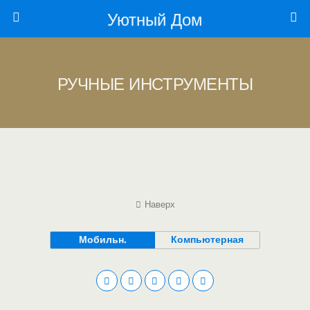
Уютный Дом
РУЧНЫЕ ИНСТРУМЕНТЫ
Наверх
Мобильн.
Компьютерная