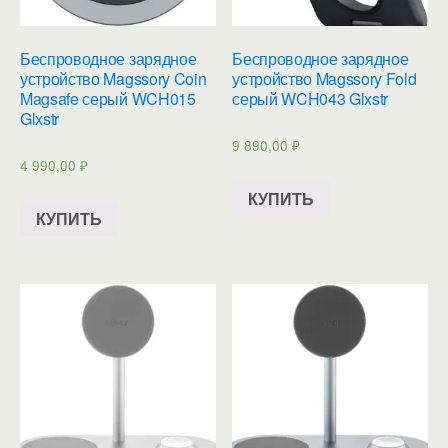
Беспроводное зарядное
Беспроводное зарядное
устройство Magssory Coin
устройство Magssory Fold
Magsafe серый WCH015
серый WCH043 Glxstr
Glxstr
9 890,00
₽
4 990,00
₽
КУПИТЬ
КУПИТЬ