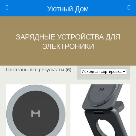
Уютный Дом
ЗАРЯДНЫЕ УСТРОЙСТВА ДЛЯ
ЭЛЕКТРОНИКИ
Показаны все результаты (6)