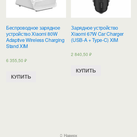
Беспроводное зарядное
Зарядное устройство
устройство Xiaomi 80W
Xiaomi 67W Car Charger
Adaptive Wireless Charging
(USB-A + Type-C) XIM
Stand XIM
2 840,50
₽
6 355,50
₽
КУПИТЬ
КУПИТЬ
Наверх