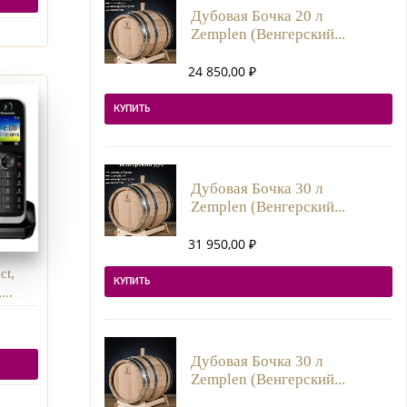
Дубовая Бочка 20 л
Zemplen (Венгерский...
24 850,00
₽
КУПИТЬ
Дубовая Бочка 30 л
Zemplen (Венгерский...
31 950,00
₽
ct,
КУПИТЬ
...
Дубовая Бочка 30 л
Zemplen (Венгерский...