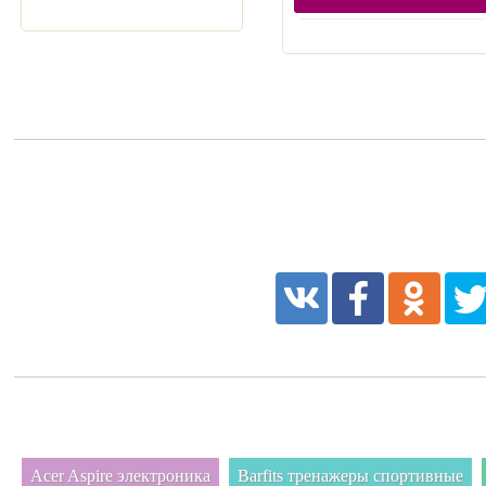
Acer Aspire электроника
Barfits тренажеры спортивные