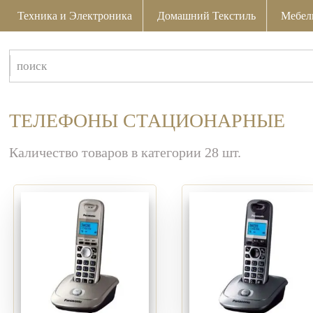
Техника и Электроника
Домашний Текстиль
Мебел
ТЕЛЕФОНЫ СТАЦИОНАРНЫЕ
Каличество товаров в категории 28 шт.