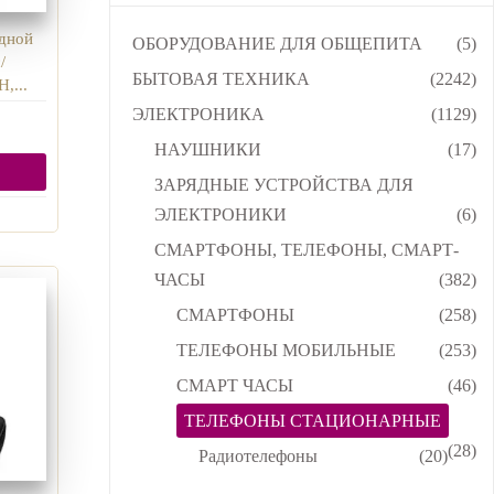
одной
ОБОРУДОВАНИЕ ДЛЯ ОБЩЕПИТА
(5)
/
БЫТОВАЯ ТЕХНИКА
(2242)
,...
ЭЛЕКТРОНИКА
(1129)
НАУШНИКИ
(17)
ЗАРЯДНЫЕ УСТРОЙСТВА ДЛЯ
ЭЛЕКТРОНИКИ
(6)
СМАРТФОНЫ, ТЕЛЕФОНЫ, СМАРТ-
ЧАСЫ
(382)
СМАРТФОНЫ
(258)
ТЕЛЕФОНЫ МОБИЛЬНЫЕ
(253)
СМАРТ ЧАСЫ
(46)
ТЕЛЕФОНЫ СТАЦИОНАРНЫЕ
(28)
Радиотелефоны
(20)