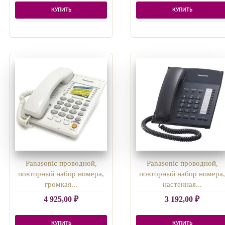
КУПИТЬ
КУПИТЬ
Panasonic проводной,
Panasonic проводной,
повторный набор номера,
повторный набор номера
громкая...
настенная...
4 925,00
₽
3 192,00
₽
КУПИТЬ
КУПИТЬ