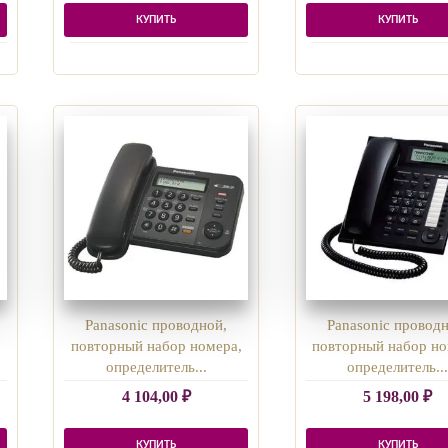
КУПИТЬ
КУПИТЬ
Panasonic проводной,
Panasonic проводн
,
повторный набор номера,
повторный набор но
определитель...
определитель..
4 104,00
₽
5 198,00
₽
КУПИТЬ
КУПИТЬ