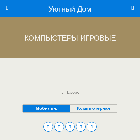
Уютный Дом
КОМПЬЮТЕРЫ ИГРОВЫЕ
Наверх
Мобильн.
Компьютерная