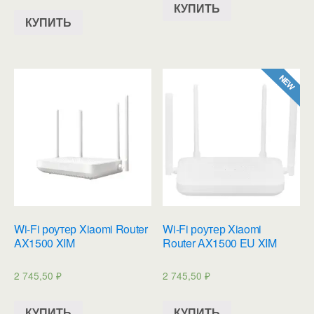
КУПИТЬ
КУПИТЬ
Wi-Fi роутер Xiaomi Router
Wi-Fi роутер Xiaomi
AX1500 XIM
Router AX1500 EU XIM
2 745,50
₽
2 745,50
₽
КУПИТЬ
КУПИТЬ