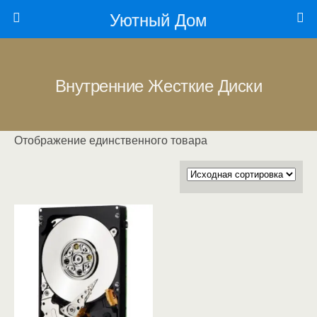
Уютный Дом
Внутренние Жесткие Диски
Отображение единственного товара