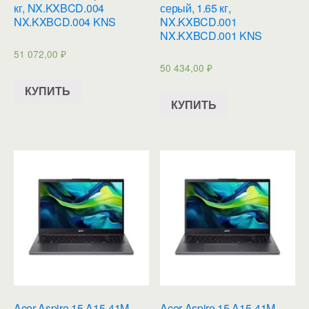
кг, NX.KXBCD.004
серый, 1.65 кг,
NX.KXBCD.004 KNS
NX.KXBCD.001
NX.KXBCD.001 KNS
51 072,00
₽
50 434,00
₽
КУПИТЬ
КУПИТЬ
Acer Aspire 15 A15-41M-
Acer Aspire 15 A15-41M-