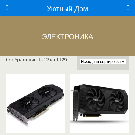
Уютный Дом
ЭЛЕКТРОНИКА
Отображение 1–12 из 1129