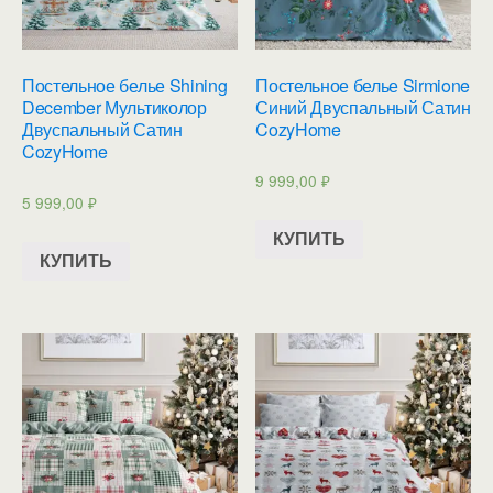
Постельное белье Shining
Постельное белье Sirmione
December Мультиколор
Синий Двуспальный Сатин
Двуспальный Сатин
CozyHome
CozyHome
9 999,00
₽
5 999,00
₽
КУПИТЬ
КУПИТЬ