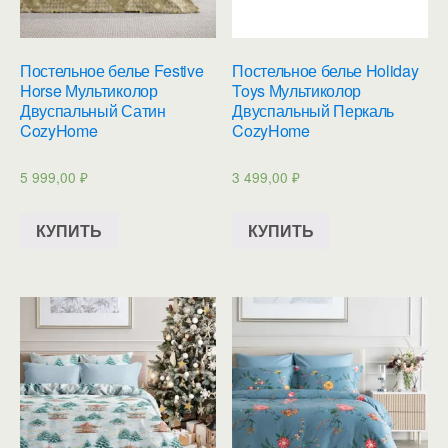
Постельное белье Festive
Постельное белье Holiday
Horse Мультиколор
Toys Мультиколор
Двуспальный Сатин
Двуспальный Перкаль
CozyHome
CozyHome
5 999,00
₽
3 499,00
₽
КУПИТЬ
КУПИТЬ