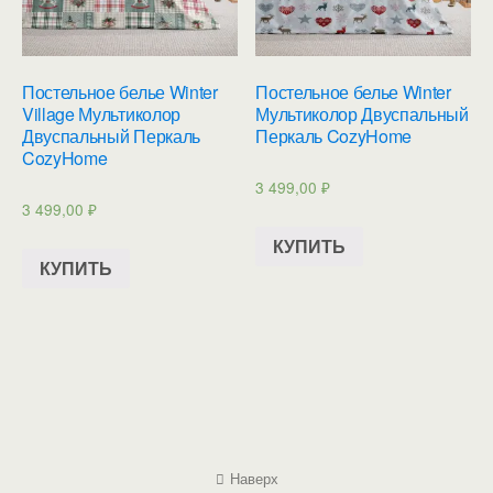
Постельное белье Winter
Постельное белье Winter
Village Мультиколор
Мультиколор Двуспальный
Двуспальный Перкаль
Перкаль CozyHome
CozyHome
3 499,00
₽
3 499,00
₽
КУПИТЬ
КУПИТЬ
Наверх