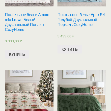
Постельное белье Amore
Постельное белье Apre-Ski
mio brown Белый
Голубой Двуспальный
Двуспальный Поплин
Перкаль CozyHome
CozyHome
3 499,00
₽
3 999,00
₽
КУПИТЬ
КУПИТЬ