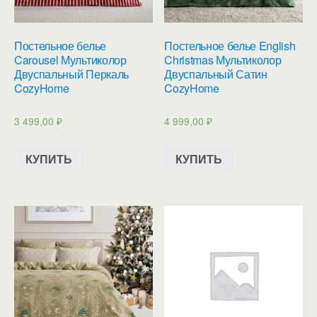
Постельное белье
Постельное белье English
Carousel Мультиколор
Christmas Мультиколор
Двуспальный Перкаль
Двуспальный Сатин
CozyHome
CozyHome
3 499,00
₽
4 999,00
₽
КУПИТЬ
КУПИТЬ