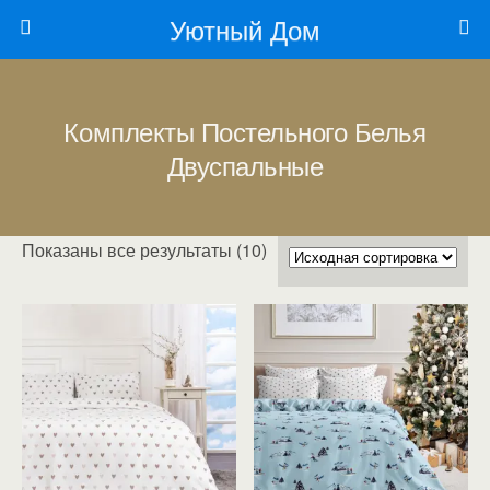
Уютный Дом
Комплекты Постельного Белья
Двуспальные
Показаны все результаты (10)