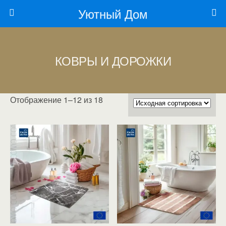
Уютный Дом
КОВРЫ И ДОРОЖКИ
Отображение 1–12 из 18