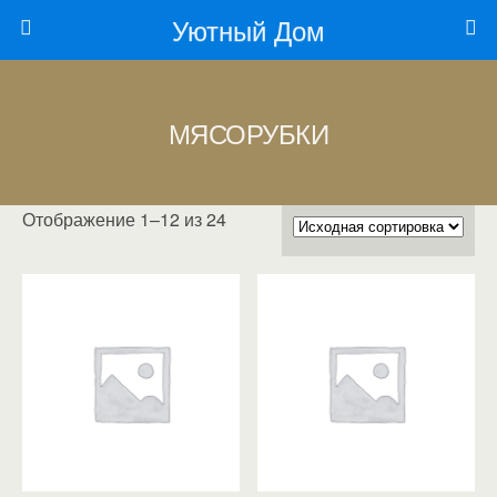
Уютный Дом
МЯСОРУБКИ
Отображение 1–12 из 24