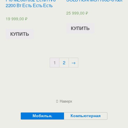
2200 Вт Есть Есть Есть
25 999,00
₽
19 999,00
₽
КУПИТЬ
КУПИТЬ
1
2
→
Наверх
Мобильн.
Компьютерная