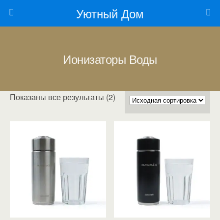
Уютный Дом
Ионизаторы Воды
Показаны все результаты (2)