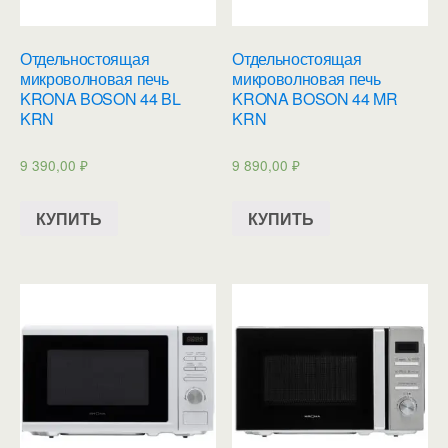
Отдельностоящая
Отдельностоящая
микроволновая печь
микроволновая печь
KRONA BOSON 44 BL
KRONA BOSON 44 MR
KRN
KRN
9 390,00
₽
9 890,00
₽
КУПИТЬ
КУПИТЬ