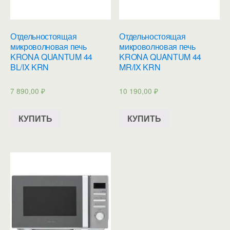
Отдельностоящая
Отдельностоящая
микроволновая печь
микроволновая печь
KRONA QUANTUM 44
KRONA QUANTUM 44
BL/IX KRN
MR/IX KRN
7 890,00
₽
10 190,00
₽
КУПИТЬ
КУПИТЬ