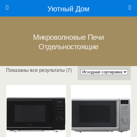
Уютный Дом
Микроволновые Печи
Отдельностоящие
Показаны все результаты (7)