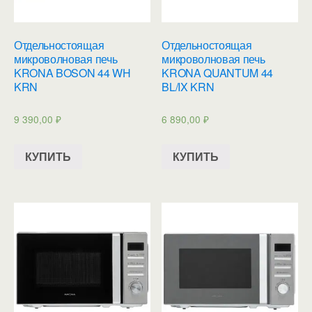
Отдельностоящая
Отдельностоящая
микроволновая печь
микроволновая печь
KRONA BOSON 44 WH
KRONA QUANTUM 44
KRN
BL/IX KRN
9 390,00
₽
6 890,00
₽
КУПИТЬ
КУПИТЬ