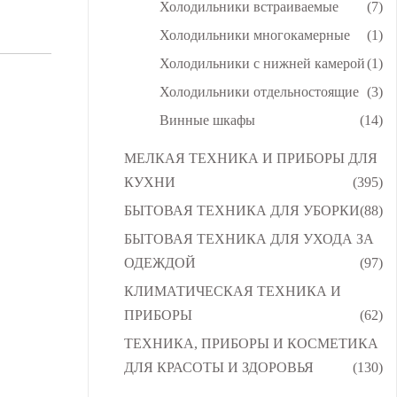
Холодильники встраиваемые
(7)
Холодильники многокамерные
(1)
Холодильники с нижней камерой
(1)
Холодильники отдельностоящие
(3)
Винные шкафы
(14)
МЕЛКАЯ ТЕХНИКА И ПРИБОРЫ ДЛЯ
КУХНИ
(395)
БЫТОВАЯ ТЕХНИКА ДЛЯ УБОРКИ
(88)
БЫТОВАЯ ТЕХНИКА ДЛЯ УХОДА ЗА
ОДЕЖДОЙ
(97)
КЛИМАТИЧЕСКАЯ ТЕХНИКА И
ПРИБОРЫ
(62)
ТЕХНИКА, ПРИБОРЫ И КОСМЕТИКА
ДЛЯ КРАСОТЫ И ЗДОРОВЬЯ
(130)