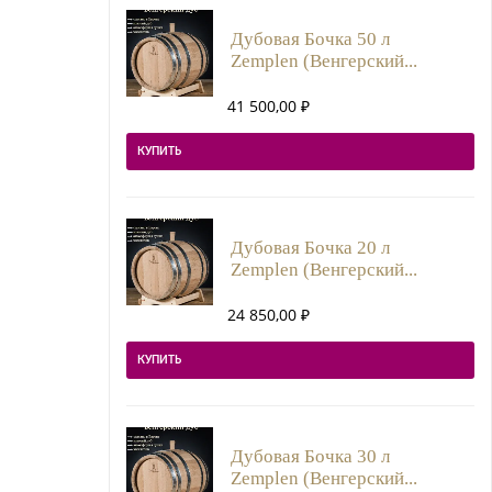
Дубовая Бочка 50 л
Zemplen (Венгерский...
41 500,00
₽
КУПИТЬ
Дубовая Бочка 20 л
Zemplen (Венгерский...
24 850,00
₽
КУПИТЬ
Дубовая Бочка 30 л
Zemplen (Венгерский...