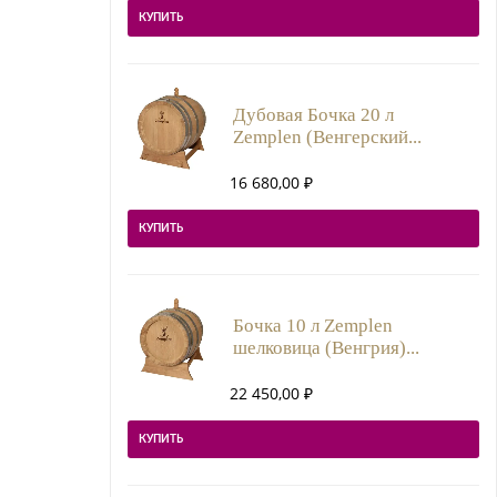
КУПИТЬ
Дубовая Бочка 20 л
Zemplen (Венгерский...
16 680,00
₽
КУПИТЬ
Бочка 10 л Zemplen
шелковица (Венгрия)...
22 450,00
₽
КУПИТЬ