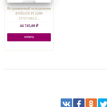
Встраиваемый холодильник
EVELUX FI 2200
57/57/183.5...
44 745,00
₽
КУПИТЬ