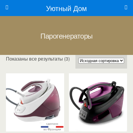
Уютный Дом
Парогенераторы
Показаны все результаты (3)