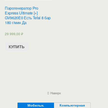
Парогенератор Pro
Express Ultimate [+]
GV9620E0 Есть Tefal 8 бар
180 г/мин Да
29 999,00
₽
КУПИТЬ
Наверх
Мобильн.
Компьютерная