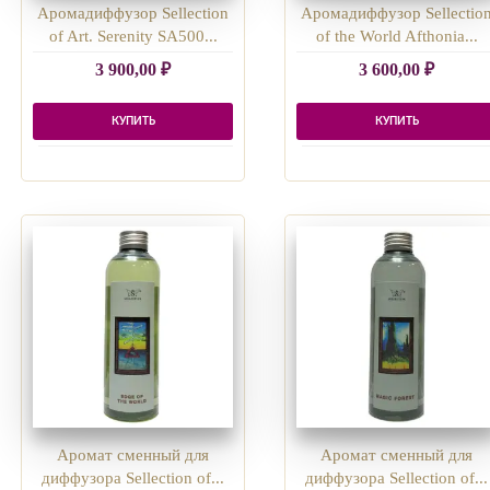
Аромадиффузор Sellection
Аромадиффузор Sellectio
of Art. Serenity SA500...
of the World Afthonia...
3 900,00
₽
3 600,00
₽
КУПИТЬ
КУПИТЬ
Аромат сменный для
Аромат сменный для
диффузора Sellection of...
диффузора Sellection of...