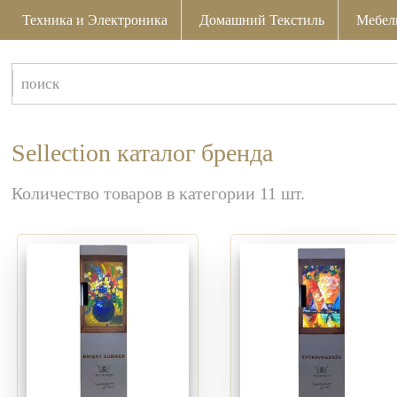
Техника и Электроника
Домашний Текстиль
Мебел
Sellection каталог бренда
Количество товаров в категории 11 шт.