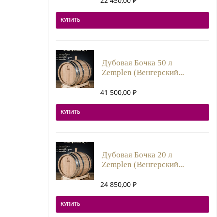
22 450,00
₽
КУПИТЬ
Дубовая Бочка 50 л
Zemplen (Венгерский...
41 500,00
₽
КУПИТЬ
Дубовая Бочка 20 л
Zemplen (Венгерский...
24 850,00
₽
КУПИТЬ