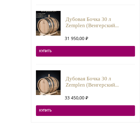
Дубовая Бочка 30 л
Zemplen (Венгерский...
31 950,00
₽
КУПИТЬ
Дубовая Бочка 30 л
Zemplen (Венгерский...
33 450,00
₽
КУПИТЬ