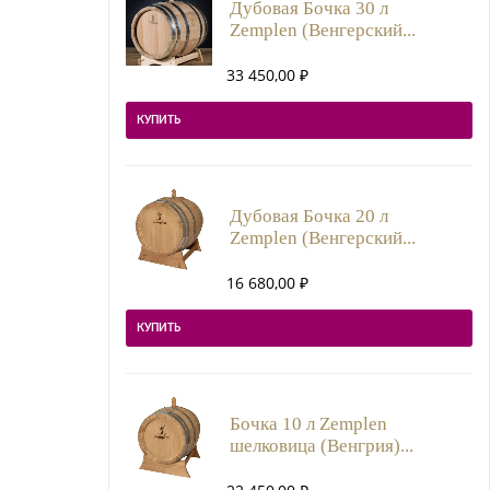
Дубовая Бочка 30 л
Zemplen (Венгерский...
33 450,00
₽
КУПИТЬ
Дубовая Бочка 20 л
Zemplen (Венгерский...
16 680,00
₽
КУПИТЬ
Бочка 10 л Zemplen
шелковица (Венгрия)...