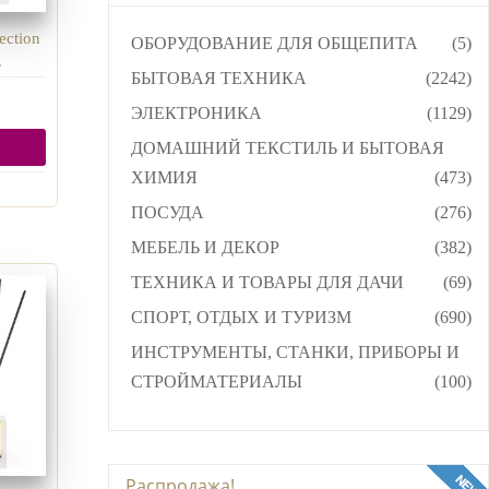
ection
ОБОРУДОВАНИЕ ДЛЯ ОБЩЕПИТА
(5)
.
БЫТОВАЯ ТЕХНИКА
(2242)
ЭЛЕКТРОНИКА
(1129)
ДОМАШНИЙ ТЕКСТИЛЬ И БЫТОВАЯ
ХИМИЯ
(473)
ПОСУДА
(276)
МЕБЕЛЬ И ДЕКОР
(382)
ТЕХНИКА И ТОВАРЫ ДЛЯ ДАЧИ
(69)
СПОРТ, ОТДЫХ И ТУРИЗМ
(690)
ИНСТРУМЕНТЫ, СТАНКИ, ПРИБОРЫ И
СТРОЙМАТЕРИАЛЫ
(100)
Распродажа!