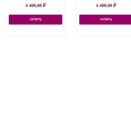
4 400,00
₽
4 400,00
₽
КУПИТЬ
КУПИТЬ