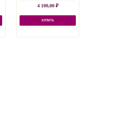
4 100,00
₽
КУПИТЬ