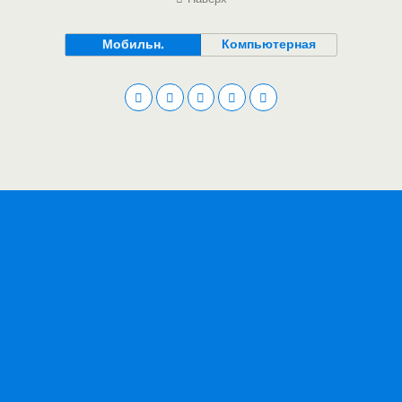
Мобильн.
Компьютерная