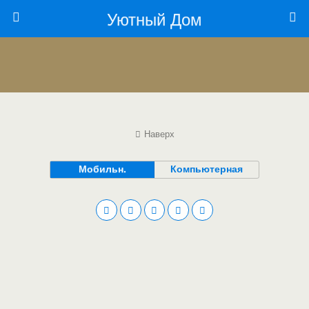
Уютный Дом
Наверх
Мобильн.
Компьютерная